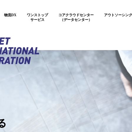
物流DX
ワンストップ
コアクラウドセンター
アウトソーシン
サービス
（データセンター）