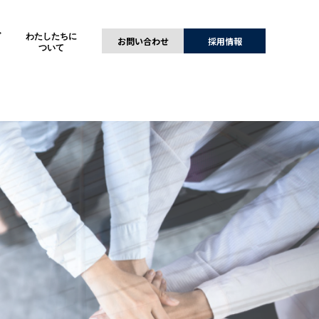
グ
わたしたちに
お問い合わせ
採用情報
ついて