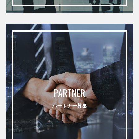
PARTNER
パートナー募集