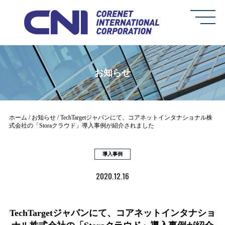
お知らせ
ホーム
お知らせ
TechTargetジャパンにて、コアネットインタナショナル株
式会社の「Storaクラウド」導入事例が紹介されました
導入事例
2020.12.16
TechTargetジャパンにて、コアネットインタナショ