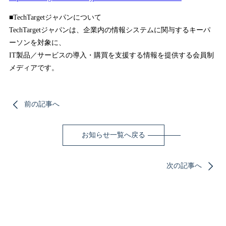
■TechTargetジャパンについて
TechTargetジャパンは、企業内の情報システムに関与するキーパ
ーソンを対象に、
IT製品／サービスの導入・購買を支援する情報を提供する会員制
メディアです。
前の記事へ
お知らせ一覧へ戻る
次の記事へ