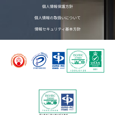
個人情報保護方針
個人情報の取扱いについて
情報セキュリティ基本方針