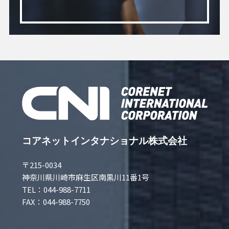
コアネットインタナショナル株式会社
〒215-0034
神奈川県川崎市麻生区南黒川11番1号
TEL：044-988-7711
FAX：044-988-7750