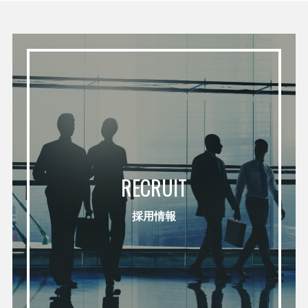
RECRUIT
採用情報