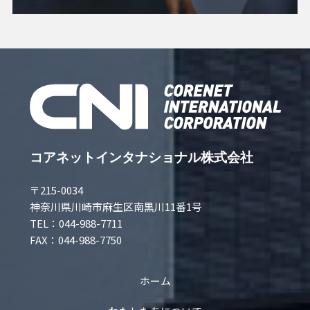
コアネットインタナショナル株式会社
〒215-0034
神奈川県川崎市麻生区南黒川11番1号
TEL：044-988-7711
FAX：044-988-7750
ホーム