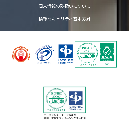
個人情報の取扱いについて
情報セキュリティ基本方針