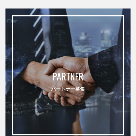
PARTNER
パートナー募集