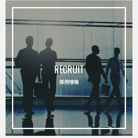
RECRUIT
採用情報